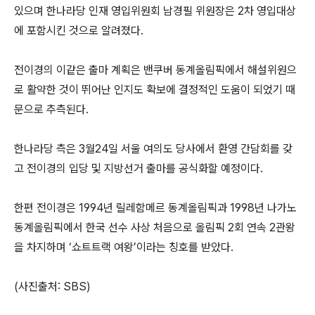
있으며 한나라당 인재 영입위원회 남경필 위원장은 2차 영입대상
에 포함시킨 것으로 알려졌다.
전이경의 이같은 출마 계획은 밴쿠버 동계올림픽에서 해설위원으
로 활약한 것이 뛰어난 인지도 확보에 결정적인 도움이 되었기 때
문으로 추측된다.
한나라당 측은 3월24일 서울 여의도 당사에서 환영 간담회를 갖
고 전이경의 입당 및 지방선거 출마를 공식화할 예정이다.
한편 전이경은 1994년 릴레함메르 동계올림픽과 1998년 나가노
동계올림픽에서 한국 선수 사상 처음으로 올림픽 2회 연속 2관왕
을 차지하며 ‘쇼트트랙 여왕’이라는 칭호를 받았다.
(사진출처: SBS)